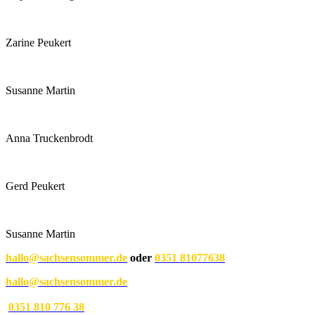
Zarine Peukert
Susanne Martin
Anna Truckenbrodt
Gerd Peukert
Susanne Martin
hallo@sachsensommer.de
oder
0351 81077638
hallo@sachsensommer.de
0351 810 776 38